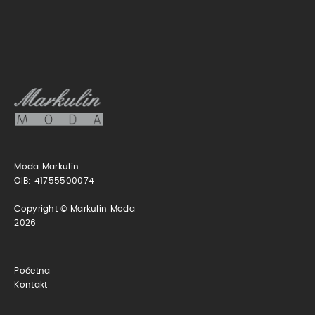
Moda Markulin
OIB: 41755500074
Copyright © Markulin Moda
2026
Početna
Kontakt