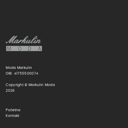
Moda Markulin
OIB: 41755500074
Copyright © Markulin Moda
2026
Početna
Kontakt