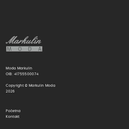
Moda Markulin
OIB: 41755500074
Copyright © Markulin Moda
2026
Početna
Kontakt