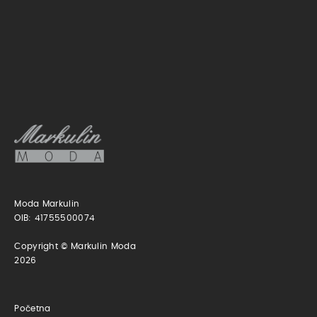
Moda Markulin
OIB: 41755500074
Copyright © Markulin Moda
2026
Početna