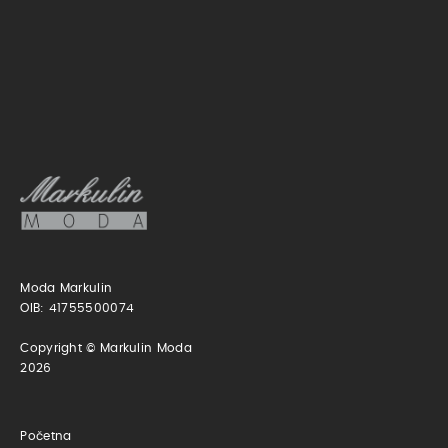
Moda Markulin
OIB: 41755500074
Copyright © Markulin Moda
2026
Početna