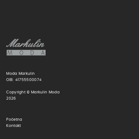
Moda Markulin
OIB: 41755500074
Copyright © Markulin Moda
2026
Početna
Kontakt