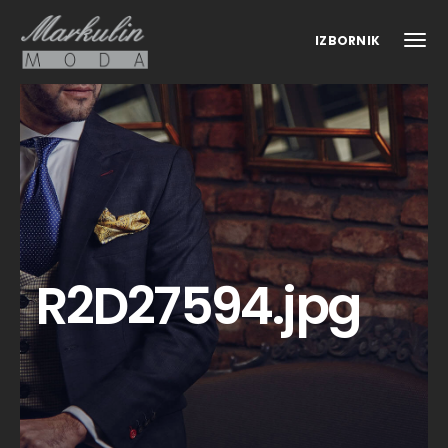
IZBORNIK
R2D27594.jpg