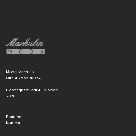
Moda Markulin
OIB: 41755500074
Copyright © Markulin Moda
2026
Početna
Kontakt