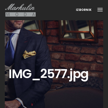
IZBORNIK
IMG_2577.jpg