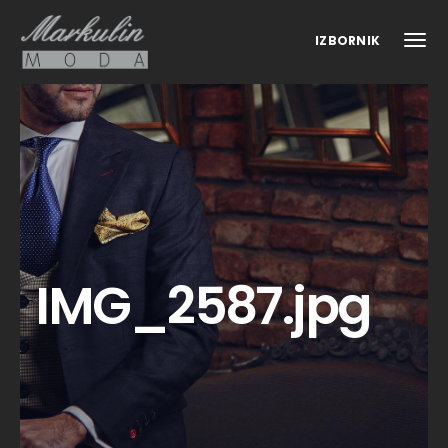
IZBORNIK
IMG_2587.jpg