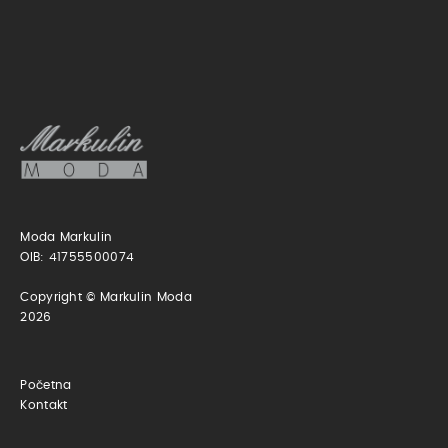
Moda Markulin
OIB: 41755500074
Copyright © Markulin Moda
2026
Početna
Kontakt