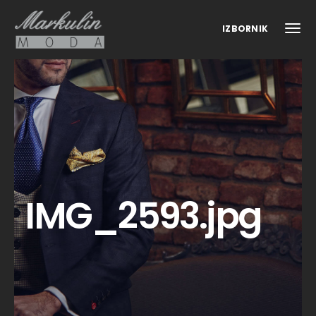
IZBORNIK
IMG_2593.jpg