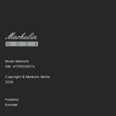
Moda Markulin
OIB: 41755500074
Copyright © Markulin Moda
2026
Početna
Kontakt