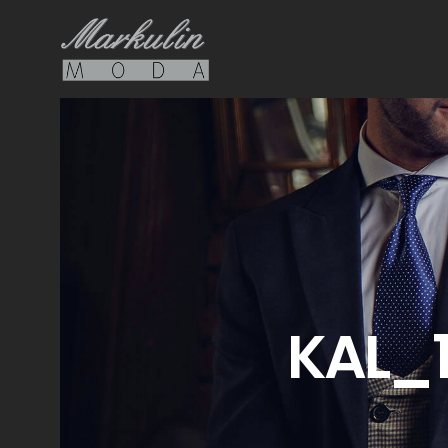
KAL_1