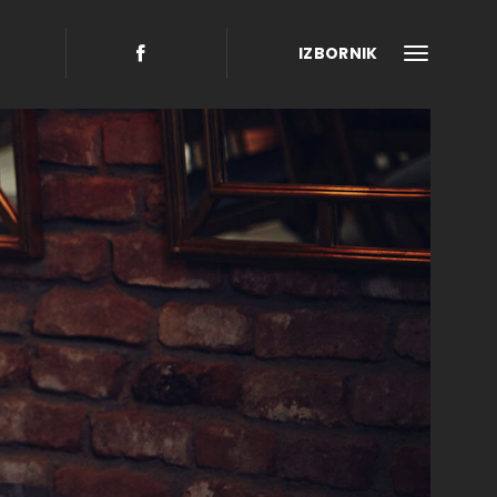
IZBORNIK