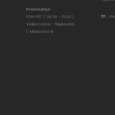
Proizvodnja:
tan
PON-PET ( 08:00 - 15:00 )
Velika Gorica - Šiljakovina,
F. Matkovića 10