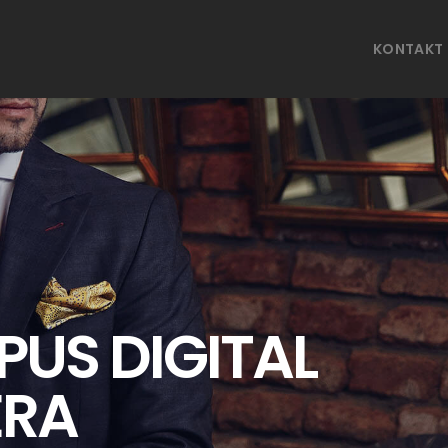
KONTAKT
US DIGITAL
RA