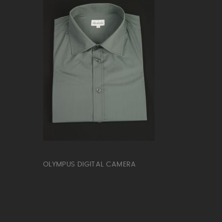
OLYMPUS DIGITAL CAMERA