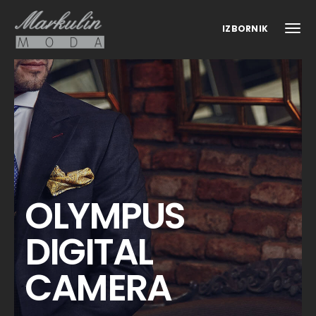
IZBORNIK
OLYMPUS
DIGITAL
CAMERA