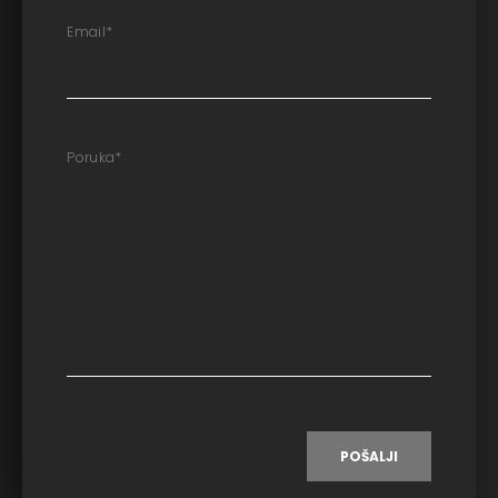
Email
*
Poruka
*