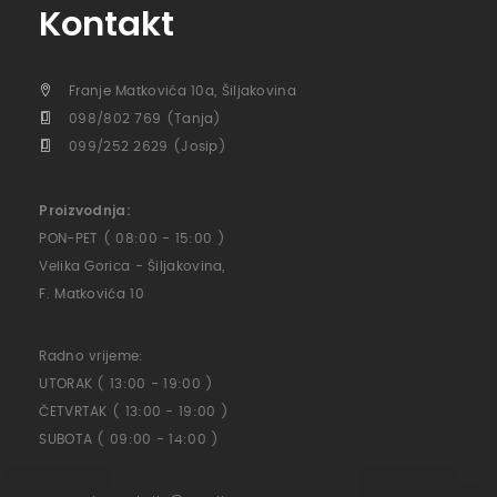
Kontakt
Franje Matkovića 10a, Šiljakovina
098/802 769 (Tanja)
099/252 2629 (Josip)
Proizvodnja:
PON-PET ( 08:00 - 15:00 )
Velika Gorica - Šiljakovina,
F. Matkovića 10
Radno vrijeme:
UTORAK ( 13:00 - 19:00 )
ČETVRTAK ( 13:00 - 19:00 )
SUBOTA ( 09:00 - 14:00 )