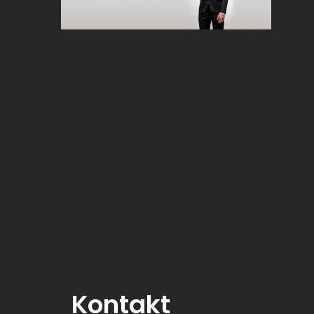
Kontakt