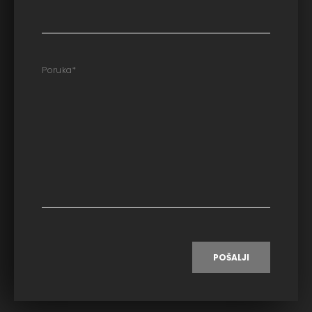
Poruka
*