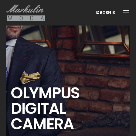
IZBORNIK
OLYMPUS
DIGITAL
CAMERA