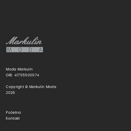
Moda Markulin
OIB: 41755500074
Copyright © Markulin Moda
2026
Početna
Kontakt