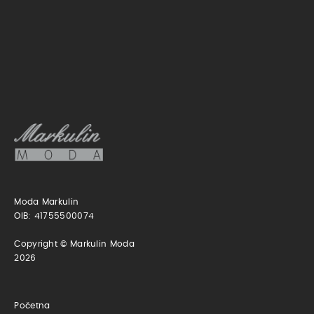
Moda Markulin
OIB: 41755500074
Copyright © Markulin Moda
2026
Početna