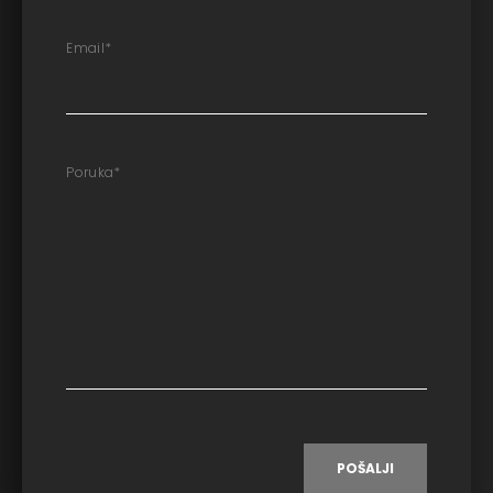
Email
*
Poruka
*