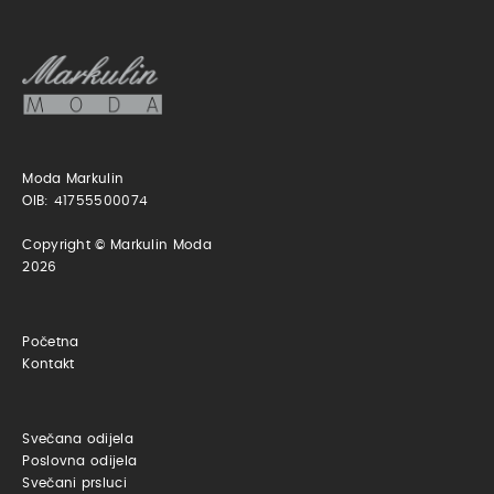
Moda Markulin
OIB: 41755500074
Copyright © Markulin Moda
2026
Početna
Kontakt
Svečana odijela
Poslovna odijela
Svečani prsluci