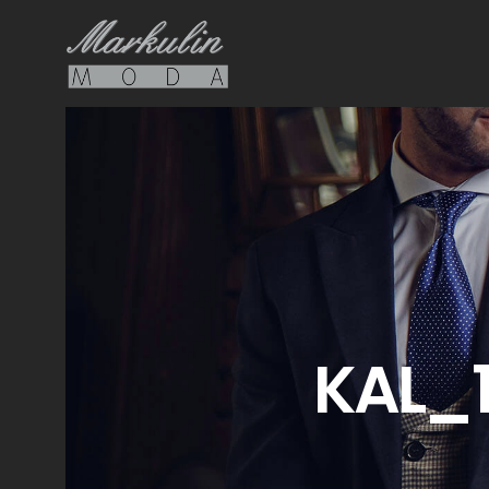
KAL_1