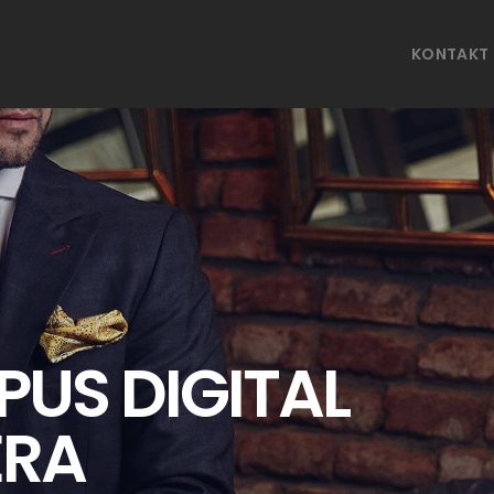
KONTAKT
US DIGITAL
RA