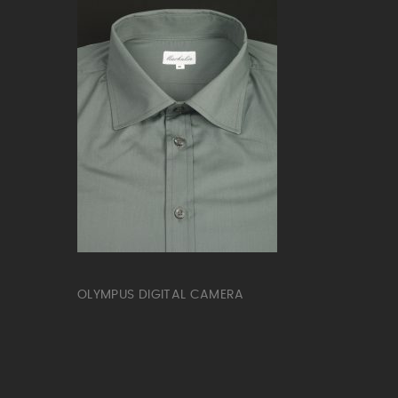
OLYMPUS DIGITAL CAMERA