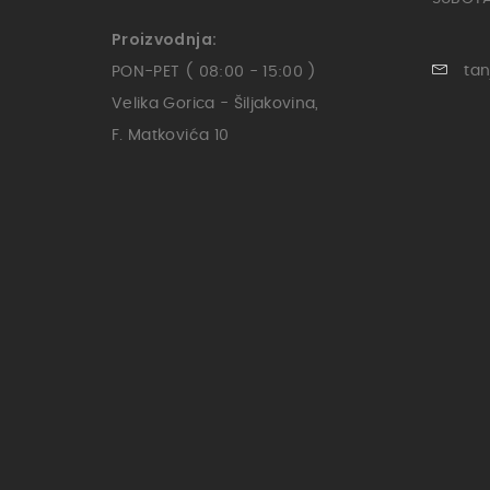
Proizvodnja:
tan
PON-PET ( 08:00 - 15:00 )
Velika Gorica - Šiljakovina,
F. Matkovića 10