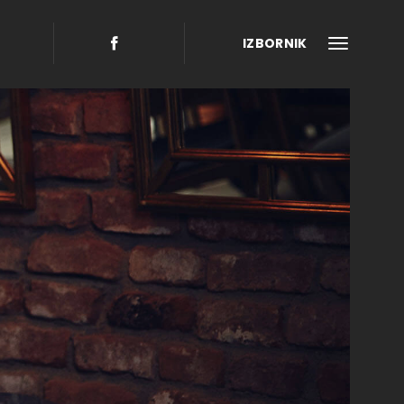
IZBORNIK