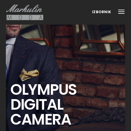
IZBORNIK
OLYMPUS
DIGITAL
CAMERA