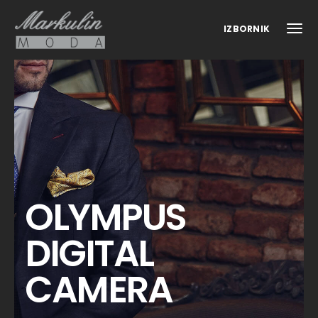
IZBORNIK
OLYMPUS
DIGITAL
CAMERA