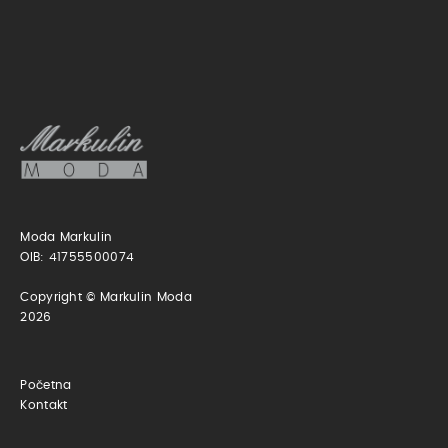
Moda Markulin
OIB: 41755500074
Copyright © Markulin Moda
2026
Početna
Kontakt