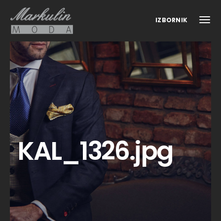
IZBORNIK
KAL_1326.jpg